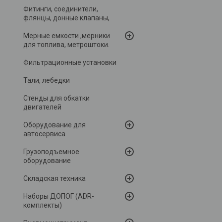
Фитинги, соединители,
флянцы, донные клапаны,
Мерные емкости ,мерники
для топлива, метроштоки.
Фильтрационные установки
Тали, лебедки
Стенды для обкатки
двигателей
Оборудование для
автосервиса
Грузоподъемное
оборудование
Складская техника
Наборы ДОПОГ (ADR-
комплекты)