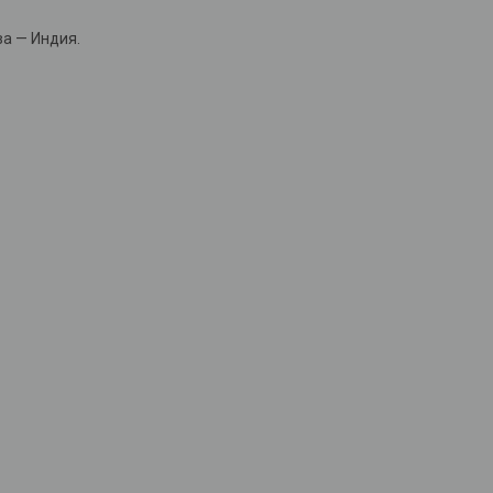
а — Индия.